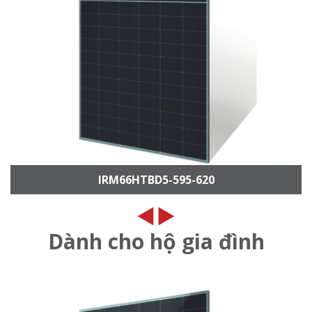
IRM66HTBD5-595-620
Dành cho hộ gia đình