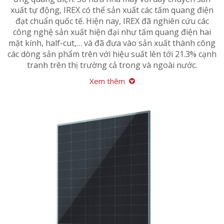
xuất tự động, IREX có thể sản xuất các tấm quang điện
đạt chuẩn quốc tế. Hiện nay, IREX đã nghiên cứu các
công nghệ sản xuất hiện đại như tấm quang điện hai
mặt kính, half-cut,… và đã đưa vào sản xuất thành công
các dòng sản phẩm trên với hiệu suất lên tới 21.3% cạnh
tranh trên thị trường cả trong và ngoài nước.
Xem thêm