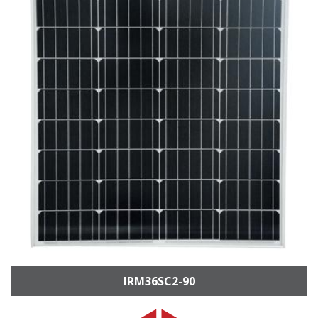
IRM36SC2-90