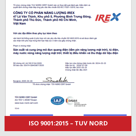
ISO 9001:2015 – TUV NORD