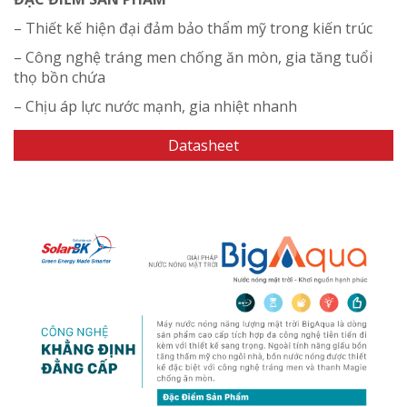
– Thiết kế hiện đại đảm bảo thẩm mỹ trong kiến trúc
– Công nghệ tráng men chống ăn mòn, gia tăng tuổi
thọ bồn chứa
– Chịu áp lực nước mạnh, gia nhiệt nhanh
Datasheet